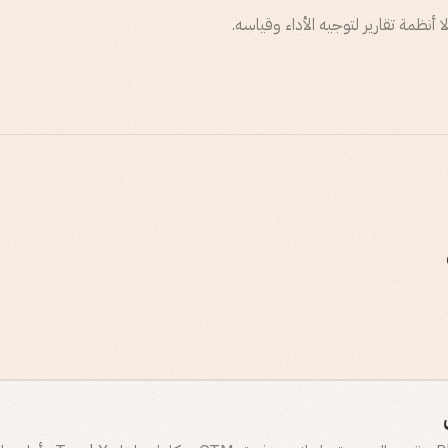
أنظمة تقارير لتوجيه الأداء وقياسه.