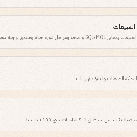
المبيعات
 ومراحل دورة حياة ومنطق توجيه محدد.
 من أساطيل 1-5 شاحنات حتى 100+ شاحنة.