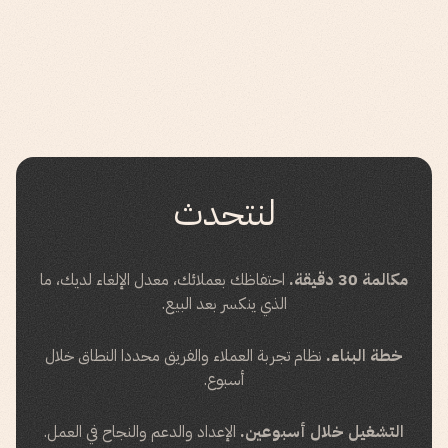
لنتحدث
مكالمة 30 دقيقة.
احتفاظك بعملائك، معدل الإلغاء لديك، ما
الذي ينكسر بعد البيع.
خطة البناء.
نظام تجربة العملاء والفريق محددا النطاق خلال
أسبوع.
التشغيل خلال أسبوعين.
الإعداد والدعم والنجاح في العمل.