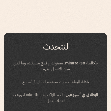
لنتحدث
مكالمة 30-minute.
محتواك، وقمع مبيعاتك، وما الذي
يعيق الاتصال بينهما.
خطة البناء.
حملات محددة النطاق في أسبوع.
الإطلاق في أسبوعين.
البريد الإلكتروني، LinkedIn، ورعاية
العملاء تعمل.