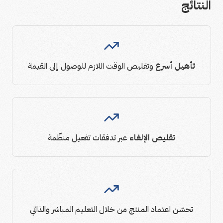
النتائج
تأهيل أسرع
وتقليص الوقت اللازم للوصول إلى القيمة
تقليص الإلغاء
عبر تدفقات تفعيل منظّمة
تحسّن اعتماد المنتج من خلال التعليم المباشر والذاتي