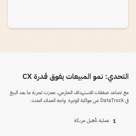
التحدي: نمو المبيعات يفوق قدرة CX
مع تصاعد صفقات الاستهداف الخارجي، عجزت تجربة ما بعد البيع
في DataTruck عن مواكبة الوتيرة. واجه العملاء الجدد:
عملية تأهيل مربكة
1