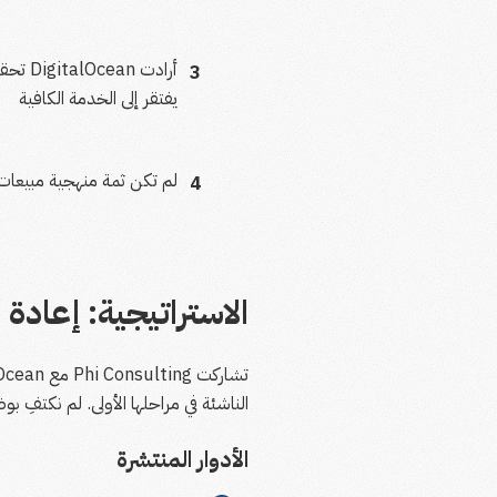
3
يفتقر إلى الخدمة الكافية
لم تكن ثمة منهجية مبيعات ص
4
الاستراتيجية: إعادة
الناشئة في مراحلها الأولى. لم نكتفِ ب
الأدوار المنتشرة