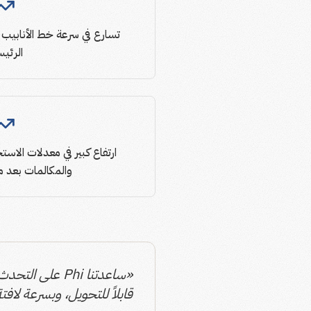
تسارع في سرعة خط الأنابيب ع
الرئي
ارتفاع كبير في معدلات الاستجاب
والمكالمات بعد م
«ساعدتنا Phi ع
قابلاً للتحويل، وبسرعة لافت