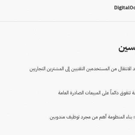
Digital
الانتقال من المستخدمين التقنيين إلى المشترين التجاريين
تفوق دائماً على المبيعات الصادرة العامة
ية؛ بناء المنظومة أهم من مجرد توظيف مندوبين