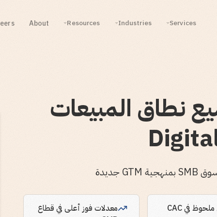
eers
About
Resources
Industries
Services
ع نطاق المبيعات
لحوظ في CAC
معدلات فوز أعلى في قطاع