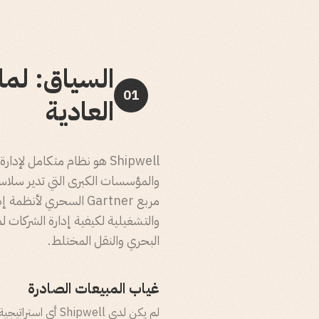
01
العادية
Shipwell هو نظام متكامل
والتشغيلية لكيفية إدارة الشركات
البحري والنقل المختلط.
غياب المبيعات الصادرة