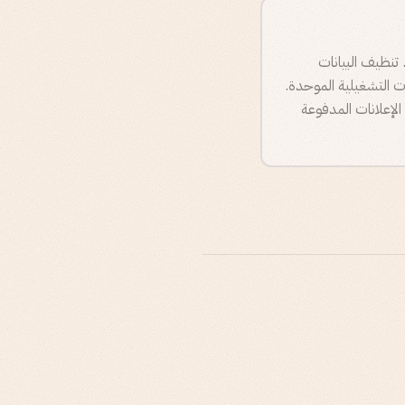
 تنظيف البيانات
ات التشغيلية الموحدة.
كة الإعلانات المدفوعة