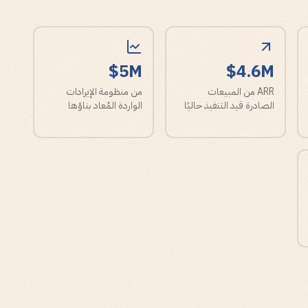
$5M
$4.6M
ARR من المبيعات
من منظومة الإيرادات
الصادرة قيد التنفيذ حاليًا
الواردة المُعاد بناؤها