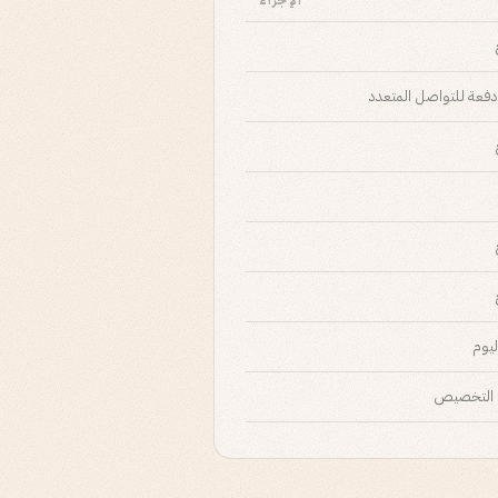
الإجراء
فعة للتواصل المتعدد
يوم
 التخصيص