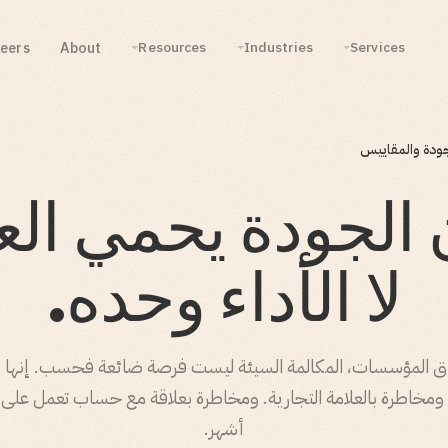
eers
About
Resources
Industries
Services
ودة والمقاييس
الجودة يحمي العم
لا الأداء وحده.
ق المؤسسات، المكالمة السيئة ليست فرصة ضائعة فحسب. إنها 
. ومخاطرة بالعلامة التجارية. ومخاطرة بعلاقة مع حساب تعمل على ب
أشهر.