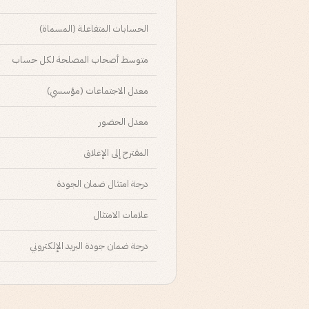
الحسابات المتفاعلة (المسماة)
متوسط أصحاب المصلحة لكل حساب
معدل الاجتماعات (مؤسسي)
معدل الحضور
المقترح إلى الإغلاق
درجة امتثال ضمان الجودة
علامات الامتثال
درجة ضمان جودة البريد الإلكتروني