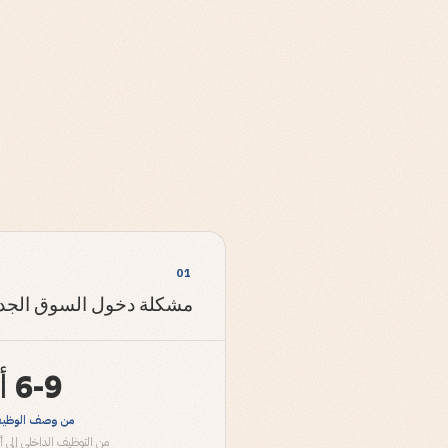
01
مشكلة دخول السوق الجدي
6-9 أشهر
من وصف الوظيفة
من التوظيف الداخلي إلى 