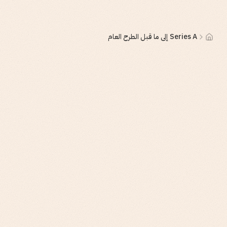
Series A إلى ما قبل الطرح العام