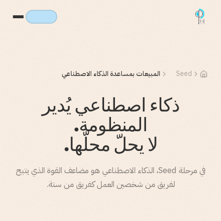
Seed
المبيعات بمساعدة الذكاء الاصطناعي
ذكاء اصطناعي يُدير
المنظومة.
لا يحلّ محلّها.
في مرحلة Seed، الذكاء الاصطناعي هو مضاعف القوة الذي يتيح
لفريق من شخصين العمل كفريق من ستة.