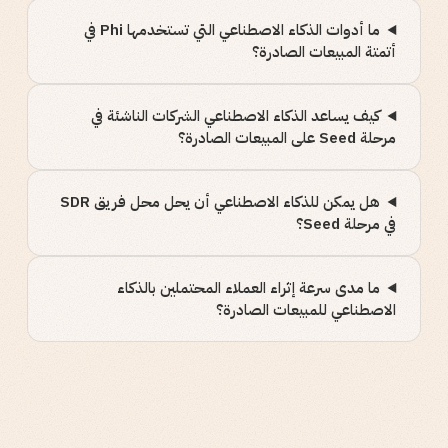
ما أدوات الذكاء الاصطناعي التي تستخدمها Phi في
أتمتة المبيعات الصادرة؟
كيف يساعد الذكاء الاصطناعي الشركات الناشئة في
مرحلة Seed على المبيعات الصادرة؟
هل يمكن للذكاء الاصطناعي أن يحل محل فريق SDR
في مرحلة Seed؟
ما مدى سرعة إثراء العملاء المحتملين بالذكاء
الاصطناعي للمبيعات الصادرة؟