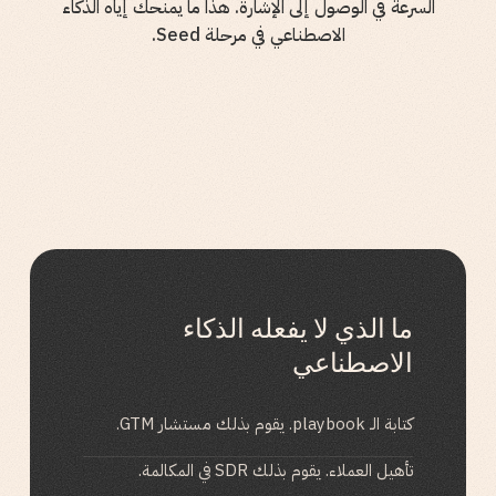
السرعة في الوصول إلى الإشارة. هذا ما يمنحك إياه الذكاء
الاصطناعي في مرحلة Seed.
ما الذي لا يفعله الذكاء
الاصطناعي
كتابة الـ playbook. يقوم بذلك مستشار GTM.
تأهيل العملاء. يقوم بذلك SDR في المكالمة.