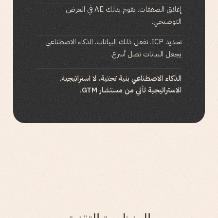
إغلاق الصفقات. يقوم بذلك AE في العرض
التوضيحي.
تحديد ICP. تفعل ذلك البيانات. الذكاء الاصطناعي
يجعل البيانات تصل أسرع.
الذكاء الاصطناعي بنية تحتية، لا استراتيجية.
الاستراتيجية تأتي من مستشار GTM.