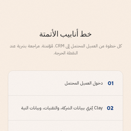
خط أنابيب الأتمتة
كل خطوة من العميل المحتمل إلى CRM. مُؤتمتة. مراجعة بشرية عند
النقطة الحرجة.
01
دخول العميل المحتمل
02
Clay يُثري ببيانات الشركة، والتقنيات، وبيانات النية