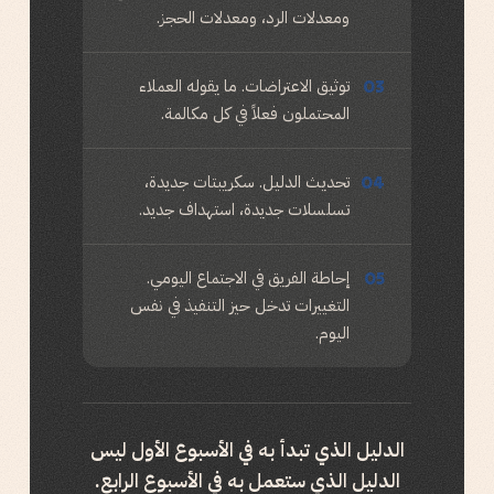
ومعدلات الرد، ومعدلات الحجز.
توثيق الاعتراضات. ما يقوله العملاء
03
المحتملون فعلاً في كل مكالمة.
تحديث الدليل. سكريبتات جديدة،
04
تسلسلات جديدة، استهداف جديد.
إحاطة الفريق في الاجتماع اليومي.
05
التغييرات تدخل حيز التنفيذ في نفس
اليوم.
الدليل الذي تبدأ به في الأسبوع الأول ليس
الدليل الذي ستعمل به في الأسبوع الرابع.