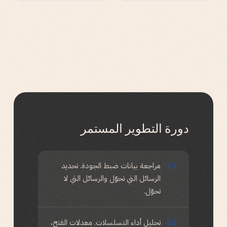
دورة التطوير المستمر
مراجعة بيانات ضبط الجودة. تحديد
01
الرسائل التي تحوّل والرسائل التي لا
تحوّل.
تحليل أداء التسلسلات. معدلات الفتح،
02