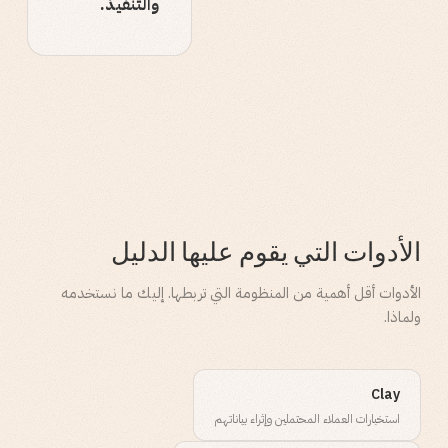
والتنفيذ.
الأدوات التي يقوم عليها الدليل
الأدوات أقل أهمية من المنظومة التي تربطها. إليك ما نستخدمه
ولماذا.
Clay
استخبارات العملاء المحتملين وإثراء بياناتهم