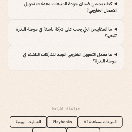
كيف يحسّن ضمان جودة المبيعات معدلات تحويل
الاتصال الخارجي؟
ما المقاييس التي يجب على شركة ناشئة في مرحلة البذرة
تتبعها؟
ما معدل التحويل الخارجي الجيد للشركات الناشئة في
مرحلة البذرة؟
مواصلة القراءة
المبيعات بمساعدة AI
Playbooks
العمليات اليومية