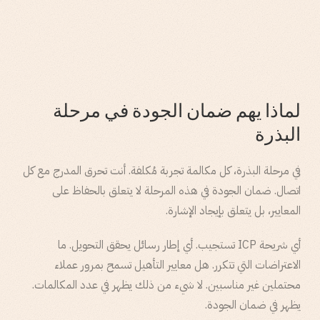
لماذا يهم ضمان الجودة في مرحلة
البذرة
في مرحلة البذرة، كل مكالمة تجربة مُكلفة. أنت تحرق المدرج مع كل
اتصال. ضمان الجودة في هذه المرحلة لا يتعلق بالحفاظ على
المعايير، بل يتعلق بإيجاد الإشارة.
أي شريحة ICP تستجيب. أي إطار رسائل يحقق التحويل. ما
الاعتراضات التي تتكرر. هل معايير التأهيل تسمح بمرور عملاء
محتملين غير مناسبين. لا شيء من ذلك يظهر في عدد المكالمات.
يظهر في ضمان الجودة.