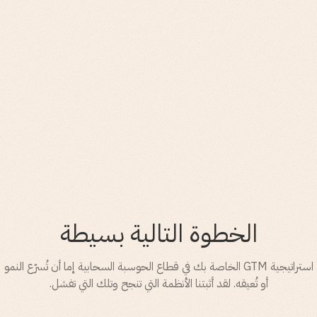
الخطوة التالية بسيطة
استراتيجية GTM الخاصة بك في قطاع
الحوسبة السحابية
إما أن تُسرّع النمو
أو تُعيقه. لقد أثبتنا الأنظمة التي تنجح وتلك التي تفشل.