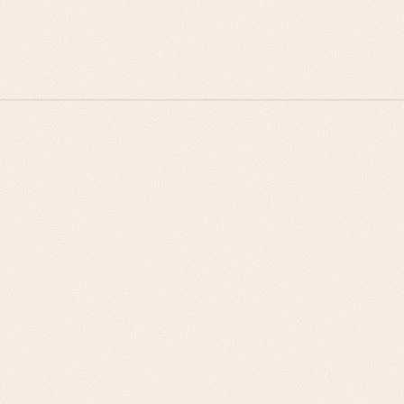
المستخدم التقني، والجاهزية المؤسسية، وأتمتة الامتثال
لـ MLOps.