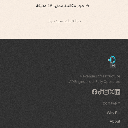
احجز مكالمة مدتها 15 دقيقة
بلا التزامات. مجرد حوار.
Revenue Infrastructure.
AI-Engineered. Fully Operated.
COMPANY
Why Phi
About