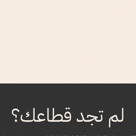
لم تجد قطاعك؟