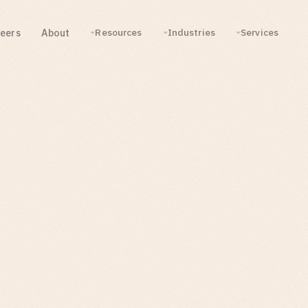
eers
About
Resources
Industries
Services