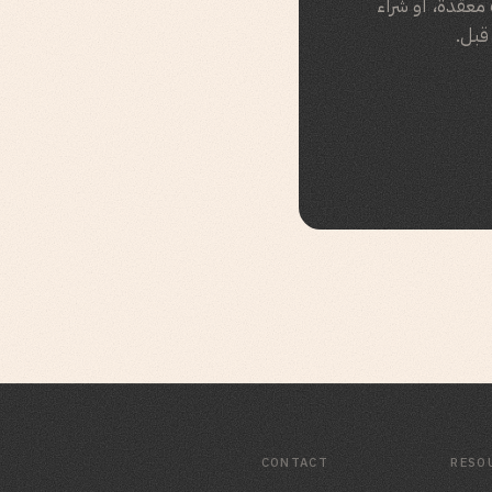
رات مبيعات معقدة، أو شراء
قبل.
CONTACT
RESO