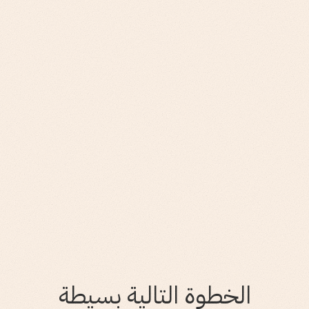
الخطوة التالية بسيطة